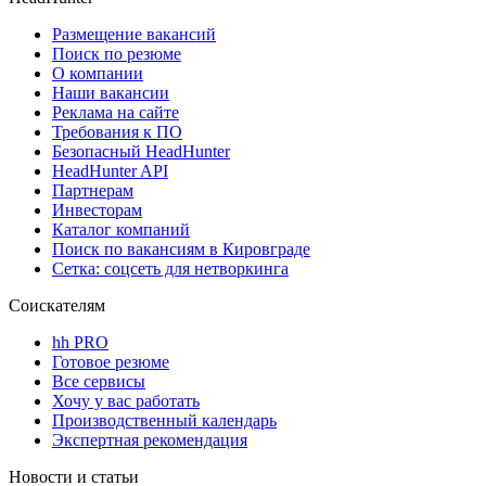
Размещение вакансий
Поиск по резюме
О компании
Наши вакансии
Реклама на сайте
Требования к ПО
Безопасный HeadHunter
HeadHunter API
Партнерам
Инвесторам
Каталог компаний
Поиск по вакансиям в Кировграде
Сетка: соцсеть для нетворкинга
Соискателям
hh PRO
Готовое резюме
Все сервисы
Хочу у вас работать
Производственный календарь
Экспертная рекомендация
Новости и статьи