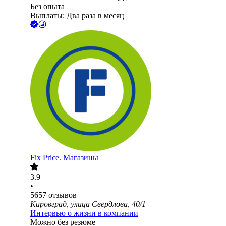
Без опыта
Выплаты: Два раза в месяц
Fix Price. Магазины
3.9
•
5657
отзывов
Кировград, улица Свердлова, 40/1
Интервью о жизни в компании
Можно без резюме