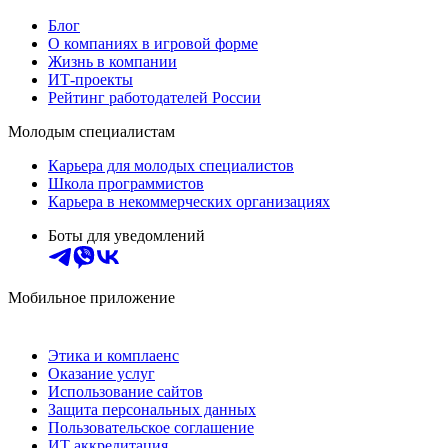
Блог
О компаниях в игровой форме
Жизнь в компании
ИТ-проекты
Рейтинг работодателей России
Молодым специалистам
Карьера для молодых специалистов
Школа программистов
Карьера в некоммерческих организациях
Боты для уведомлений
Мобильное приложение
Этика и комплаенс
Оказание услуг
Использование сайтов
Защита персональных данных
Пользовательское соглашение
ИТ аккредитация