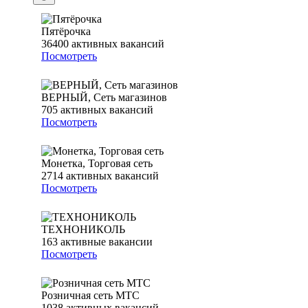
Пятёрочка
36400
активных вакансий
Посмотреть
ВЕРНЫЙ, Сеть магазинов
705
активных вакансий
Посмотреть
Монетка, Торговая сеть
2714
активных вакансий
Посмотреть
ТЕХНОНИКОЛЬ
163
активные вакансии
Посмотреть
Розничная сеть МТС
1038
активных вакансий