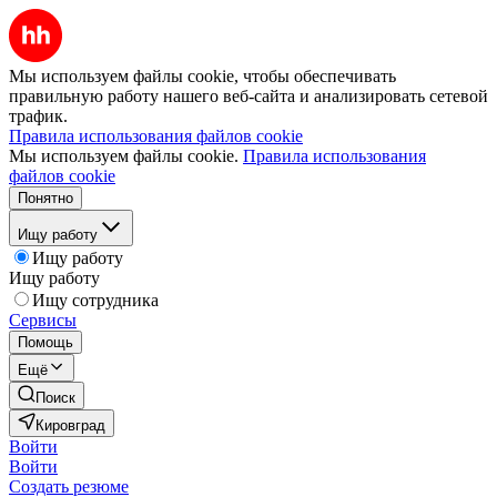
Мы используем файлы cookie, чтобы обеспечивать
правильную работу нашего веб-сайта и анализировать сетевой
трафик.
Правила использования файлов cookie
Мы используем файлы cookie.
Правила использования
файлов cookie
Понятно
Ищу работу
Ищу работу
Ищу работу
Ищу сотрудника
Сервисы
Помощь
Ещё
Поиск
Кировград
Войти
Войти
Создать резюме