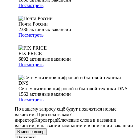
Посмотреть
Почта России
2336
активных вакансий
Посмотреть
FIX PRICE
6892
активные вакансии
Посмотреть
Сеть магазинов цифровой и бытовой техники DNS
1562
активные вакансии
Посмотреть
По вашему запросу ещё будут появляться новые
вакансии. Присылать вам?
директор
Кировград
Ключевые слова в названии
вакансии, в названии компании и в описании вакансии
В мессенджер