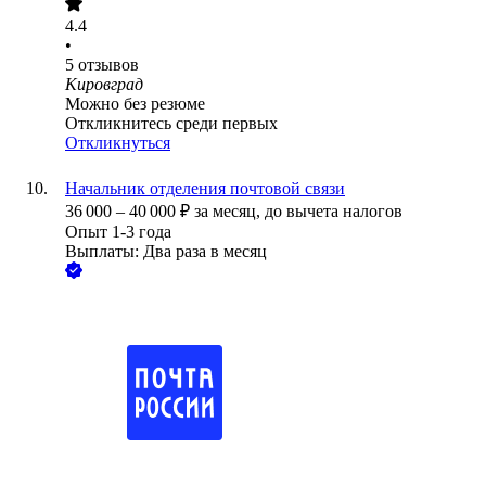
4.4
•
5
отзывов
Кировград
Можно без резюме
Откликнитесь среди первых
Откликнуться
Начальник отделения почтовой связи
36 000
–
40 000
₽
за месяц,
до вычета налогов
Опыт 1-3 года
Выплаты: Два раза в месяц