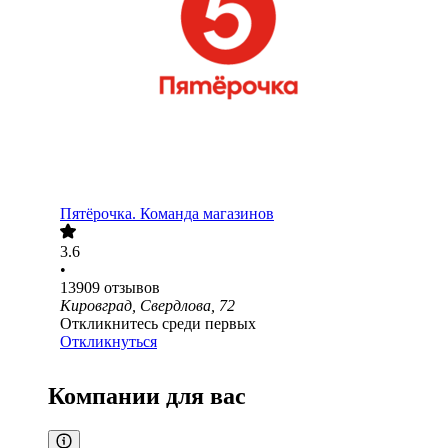
Пятёрочка. Команда магазинов
3.6
•
13909
отзывов
Кировград, Свердлова, 72
Откликнитесь среди первых
Откликнуться
Компании для вас