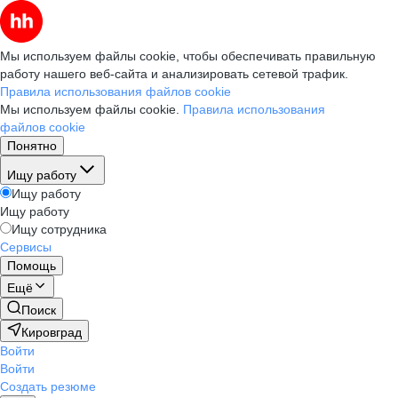
Мы используем файлы cookie, чтобы обеспечивать правильную
работу нашего веб-сайта и анализировать сетевой трафик.
Правила использования файлов cookie
Мы используем файлы cookie.
Правила использования
файлов cookie
Понятно
Ищу работу
Ищу работу
Ищу работу
Ищу сотрудника
Сервисы
Помощь
Ещё
Поиск
Кировград
Войти
Войти
Создать резюме