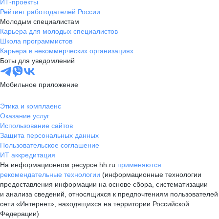
ИТ-проекты
Рейтинг работодателей России
Молодым специалистам
Карьера для молодых специалистов
Школа программистов
Карьера в некоммерческих организациях
Боты для уведомлений
Мобильное приложение
Этика и комплаенс
Оказание услуг
Использование сайтов
Защита персональных данных
Пользовательское соглашение
ИТ аккредитация
На информационном ресурсе hh.ru
применяются
рекомендательные технологии
(информационные технологии
предоставления информации на основе сбора, систематизации
и анализа сведений, относящихся к предпочтениям пользователей
сети «Интернет», находящихся на территории Российской
Федерации)