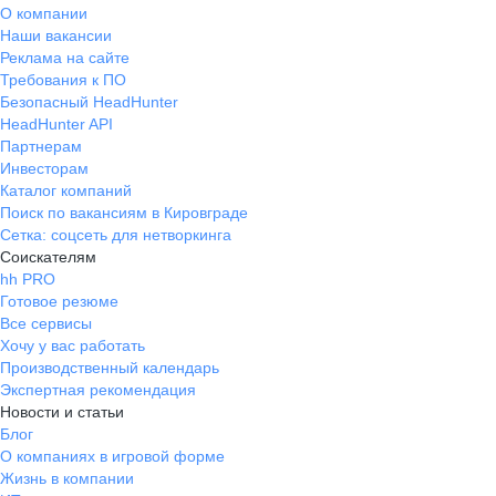
О компании
Наши вакансии
Реклама на сайте
Требования к ПО
Безопасный HeadHunter
HeadHunter API
Партнерам
Инвесторам
Каталог компаний
Поиск по вакансиям в Кировграде
Сетка: соцсеть для нетворкинга
Соискателям
hh PRO
Готовое резюме
Все сервисы
Хочу у вас работать
Производственный календарь
Экспертная рекомендация
Новости и статьи
Блог
О компаниях в игровой форме
Жизнь в компании