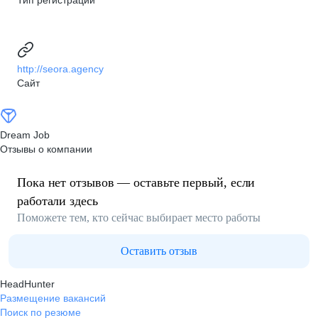
Тип регистрации
http://seora.agency
Сайт
Dream Job
Отзывы о компании
Пока нет отзывов — оставьте первый, если
работали здесь
Поможете тем, кто сейчас выбирает место работы
Оставить отзыв
HeadHunter
Размещение вакансий
Поиск по резюме