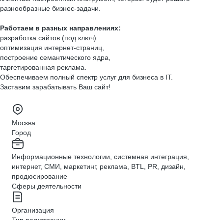
разнообразные бизнес-задачи.
Работаем в разных направлениях:
разработка сайтов (под ключ)
оптимизация интернет-страниц,
построение семантического ядра,
таргетированная реклама.
Обеспечиваем полный спектр услуг для бизнеса в IT.
Заставим зарабатывать Ваш сайт!
Москва
Город
Информационные технологии, системная интеграция,
интернет, СМИ, маркетинг, реклама, BTL, PR, дизайн,
продюсирование
Сферы деятельности
Организация