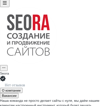
Seora
Нет отзывов
О компании
Вакансии
Наша команда не просто делает сайты с нуля, мы даём нашим
клиентам настроенный инструмент, который будет решать